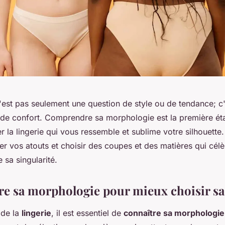
n'est pas seulement une question de style ou de tendance; c'
 de confort. Comprendre sa morphologie est la première éta
r la lingerie qui vous ressemble et sublime votre silhouett
 vos atouts et choisir des coupes et des matières qui célè
 sa singularité.
 sa morphologie pour mieux choisir sa 
 de la
lingerie
, il est essentiel de
connaître sa morphologie