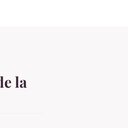
de la