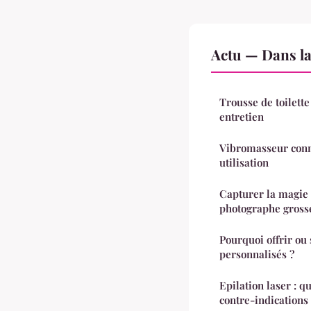
Actu — Dans l
Trousse de toilette
entretien
Vibromasseur conne
utilisation
Capturer la magie 
photographe gross
Pourquoi offrir ou 
personnalisés ?
Epilation laser : qu
contre-indications