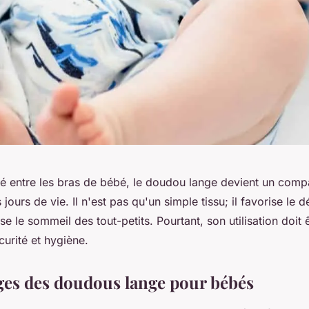
 entre les bras de bébé, le doudou lange devient un comp
 jours de vie. Il n'est pas qu'un simple tissu; il favorise le
rise le sommeil des tout-petits. Pourtant, son utilisation doit
curité et hygiène.
ges des doudous lange pour bébés