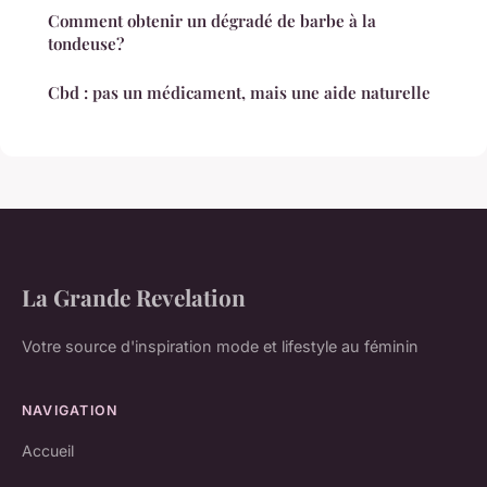
Comment obtenir un dégradé de barbe à la
tondeuse?
Cbd : pas un médicament, mais une aide naturelle
La Grande Revelation
Votre source d'inspiration mode et lifestyle au féminin
NAVIGATION
Accueil