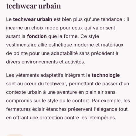
techwear urbain
Le
techwear urbain
est bien plus qu'une tendance : il
incarne un choix mode pour ceux qui valorisent
autant la
fonction
que la forme. Ce style
vestimentaire allie esthétique moderne et matériaux
de pointe pour une adaptabilité sans précédent à
divers environnements et activités.
Les vêtements adaptatifs intégrant la
technologie
sont au cœur du techwear, permettant de passer d'un
contexte urbain à une aventure en plein air sans
compromis sur le style ou le confort. Par exemple, les
fermetures éclair étanches préservent l'élégance tout
en offrant une protection contre les intempéries.