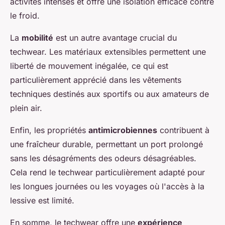
activités intenses et offre une isolation efficace contre
le froid.
La
mobilité
est un autre avantage crucial du
techwear. Les matériaux extensibles permettent une
liberté de mouvement inégalée, ce qui est
particulièrement apprécié dans les vêtements
techniques destinés aux sportifs ou aux amateurs de
plein air.
Enfin, les propriétés
antimicrobiennes
contribuent à
une fraîcheur durable, permettant un port prolongé
sans les désagréments des odeurs désagréables.
Cela rend le techwear particulièrement adapté pour
les longues journées ou les voyages où l'accès à la
lessive est limité.
En somme, le techwear offre une
expérience