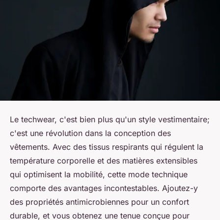
Le techwear, c'est bien plus qu'un style vestimentaire;
c'est une révolution dans la conception des
vêtements. Avec des tissus respirants qui régulent la
température corporelle et des matières extensibles
qui optimisent la mobilité, cette mode technique
comporte des avantages incontestables. Ajoutez-y
des propriétés antimicrobiennes pour un confort
durable, et vous obtenez une tenue conçue pour