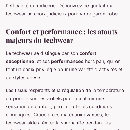
l'efficacité quotidienne. Découvrez ce qui fait du
techwear un choix judicieux pour votre garde-robe.
Confort et performance : les atouts
majeurs du techwear
Le techwear se distingue par son
confort
exceptionnel
et ses
performances
hors pair, qui en
font un choix privilégié pour une variété d'activités et
de styles de vie.
Les tissus respirants et la régulation de la température
corporelle sont essentiels pour maintenir une
sensation de confort, peu importe les conditions
climatiques. Grâce à ces matériaux avancés, le
techwear aide à éviter la surchauffe pendant les