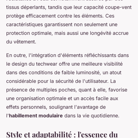
tissus déperlants, tandis que leur capacité coupe-vent
protège efficacement contre les éléments. Ces
caractéristiques garantissent non seulement une
protection optimale, mais aussi une longévité accrue
du vêtement.
En outre, l'intégration d'éléments réfléchissants dans
le design du techwear offre une meilleure visibilité
dans des conditions de faible luminosité, un atout
considérable pour la sécurité de l'utilisateur. La
présence de multiples poches, quant à elle, favorise
une organisation optimale et un accès facile aux
effets personnels, soulignant l'avantage de
l'
habillement modulaire
dans la vie quotidienne.
Style et adaptabilité : l'essence du