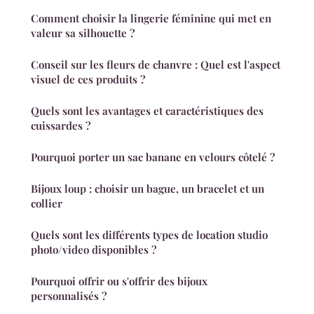
Comment choisir la lingerie féminine qui met en
valeur sa silhouette ?
Conseil sur les fleurs de chanvre : Quel est l'aspect
visuel de ces produits ?
Quels sont les avantages et caractéristiques des
cuissardes ?
Pourquoi porter un sac banane en velours côtelé ?
Bijoux loup : choisir un bague, un bracelet et un
collier
Quels sont les différents types de location studio
photo/video disponibles ?
Pourquoi offrir ou s'offrir des bijoux
personnalisés ?