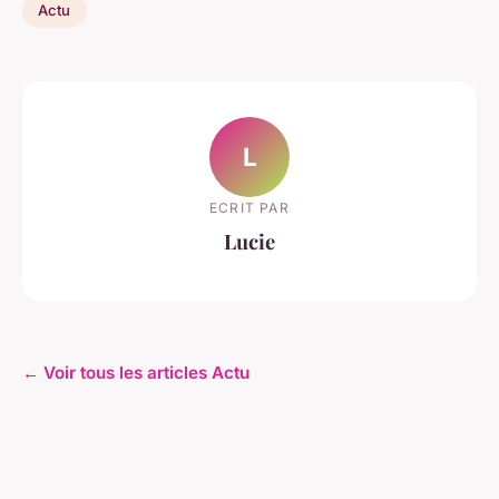
Actu
L
ECRIT PAR
Lucie
← Voir tous les articles Actu