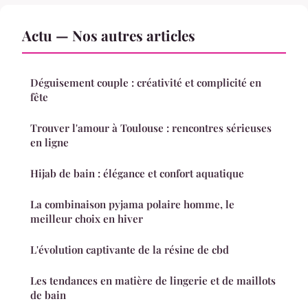
Actu — Nos autres articles
Déguisement couple : créativité et complicité en
fête
Trouver l'amour à Toulouse : rencontres sérieuses
en ligne
Hijab de bain : élégance et confort aquatique
La combinaison pyjama polaire homme, le
meilleur choix en hiver
L'évolution captivante de la résine de cbd
Les tendances en matière de lingerie et de maillots
de bain