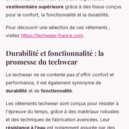
vestimentaire supérieure
grâce à des tissus conçus
pour le confort, la fonctionnalité et la durabilité.
Pour découvrir une sélection de ces vêtements ,
visitez
https://techwear-france.com
.
Durabilité et fonctionnalité : la
promesse du techwear
Le techwear ne se contente pas d'offrir confort et
performance, il est également synonyme de
durabilité
et de
fonctionnalité
.
Les vêtements techwear sont conçus pour résister à
l'épreuve du temps, grâce à des matériaux robustes
et des techniques de fabrication avancées. Leur
résistance à l'eau
est notamment assurée par des